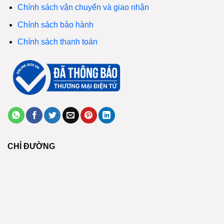
Chính sách vận chuyển và giao nhận
Chính sách bảo hành
Chính sách thanh toán
CHỈ ĐƯỜNG