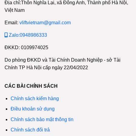
Địa chỉ:Thôn Nghĩa Lại, xã Đông Anh, Thành phố Hà Nội,
Việt Nam
Email:
vliftvietnam@gmail.com
Zalo:0948986333
ĐKKD: 0109974025
Do phòng ĐKKD và Tài Chính Doanh Nghiệp - sở Tài
Chính TP Hà Nội cấp ngày 22/04/2022
CÁC BÀI CHÍNH SÁCH
Chính sách kiểm hàng
Điều khoản sử dụng
Chính sách bảo mật thông tin
Chính sách đổi trả