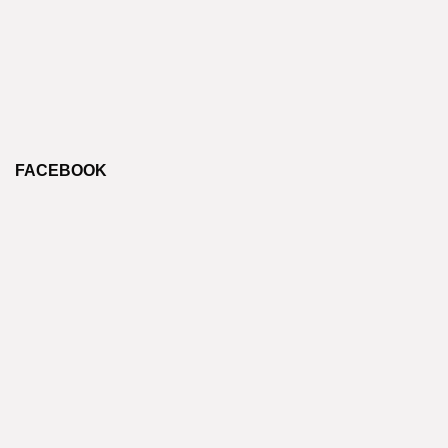
FACEBOOK