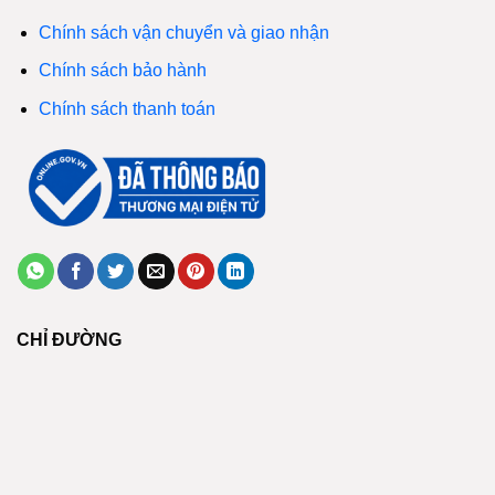
Chính sách vận chuyển và giao nhận
Chính sách bảo hành
Chính sách thanh toán
CHỈ ĐƯỜNG