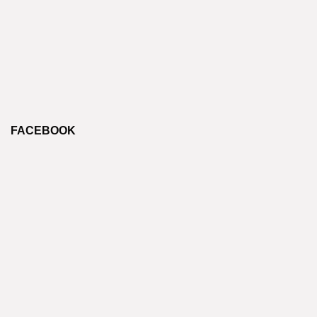
FACEBOOK