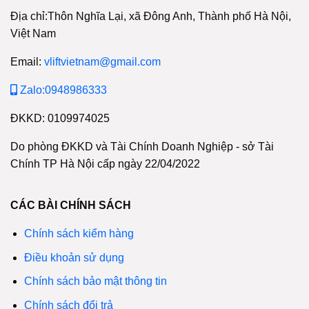
Địa chỉ:Thôn Nghĩa Lại, xã Đông Anh, Thành phố Hà Nội,
Việt Nam
Email:
vliftvietnam@gmail.com
Zalo:0948986333
ĐKKD: 0109974025
Do phòng ĐKKD và Tài Chính Doanh Nghiệp - sở Tài
Chính TP Hà Nội cấp ngày 22/04/2022
CÁC BÀI CHÍNH SÁCH
Chính sách kiểm hàng
Điều khoản sử dụng
Chính sách bảo mật thông tin
Chính sách đổi trả