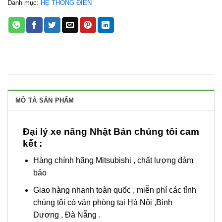
Danh mục:
HỆ THỐNG ĐIỆN
MÔ TẢ SẢN PHẨM
Đại lý xe nâng Nhật Bản chúng tôi cam
kết :
Hàng chính hãng Mitsubishi , chất lượng đảm
bảo
Giao hàng nhanh toàn quốc , miễn phí các tỉnh
chúng tôi có văn phòng tại Hà Nội ,Bình
Dương , Đà Nẵng .