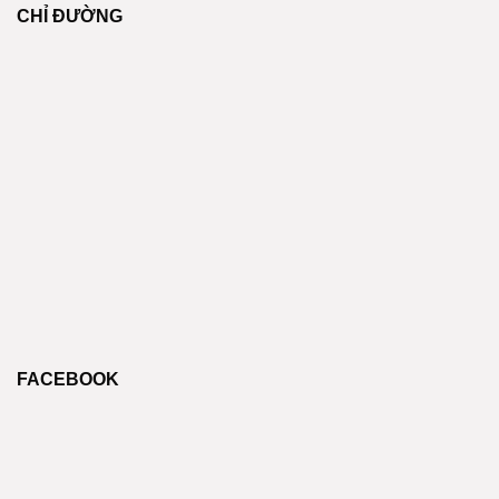
CHỈ ĐƯỜNG
FACEBOOK