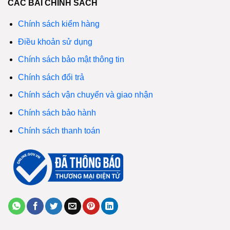
CÁC BÀI CHÍNH SÁCH
Chính sách kiểm hàng
Điều khoản sử dụng
Chính sách bảo mật thông tin
Chính sách đổi trả
Chính sách vận chuyển và giao nhận
Chính sách bảo hành
Chính sách thanh toán