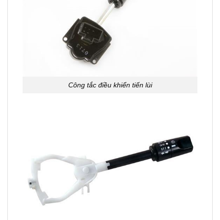
Công tắc điều khiển tiến lùi