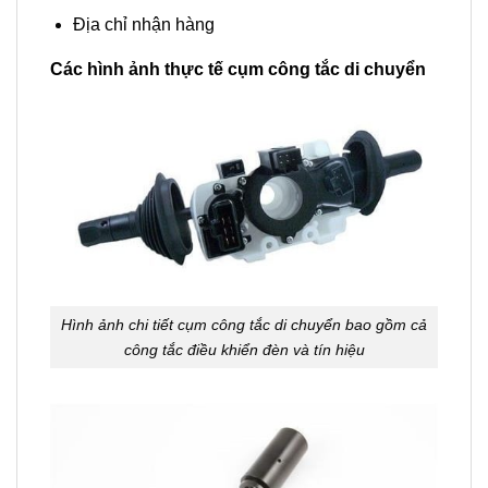
Địa chỉ nhận hàng
Các hình ảnh thực tế cụm công tắc di chuyển
Hình ảnh chi tiết cụm công tắc di chuyển bao gồm cả
công tắc điều khiển đèn và tín hiệu