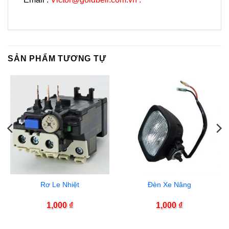
SẢN PHẨM TƯƠNG TỰ
Rơ Le Nhiệt
Đèn Xe Nâng
1,000
₫
1,000
₫